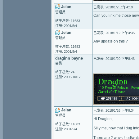
Jelan
已发表: 2018/1/2 上午4:19
管理员
Can you link me those new 
帖子总数: 11683
注册: 2001/5/4
Jelan
已发表: 2018/1/12 上午4:35
管理员
Any update on this ?
帖子总数: 11683
注册: 2001/5/4
draginn bayne
已发表: 2018/1/20 下午8:43
会员
帖子总数: 24
注册: 2006/10/17
Jelan
已发表: 2018/1/26 下午9:34
管理员
Hi Draginn,
帖子总数: 11683
Silly me, now that I dug into
注册: 2001/5/4
There are 2 ways food/wate