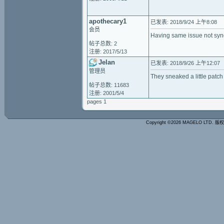
apothecary1
已发表: 2018/9/24 上午8:08
会员
Having same issue not sync
帖子总数: 2
注册: 2017/5/13
Jelan
已发表: 2018/9/26 上午12:07
管理员
They sneaked a little patc
帖子总数: 11683
注册: 2001/5/4
pages 1
Copyright ©2026 MAGELO LTD