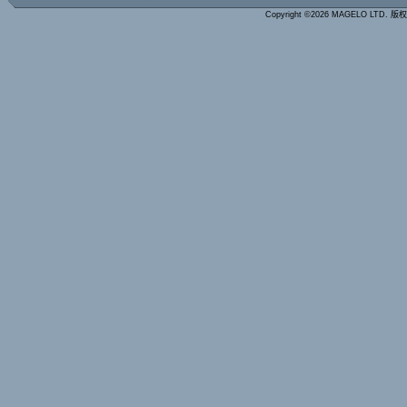
Copyright ©2026 MAGELO LTD