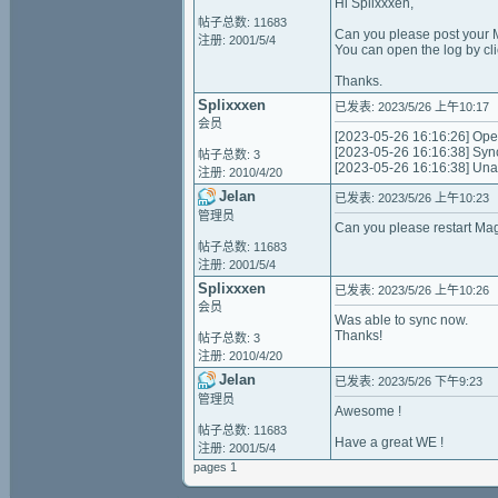
Hi Splixxxen,
帖子总数: 11683
Can you please post your M
注册: 2001/5/4
You can open the log by c
Thanks.
Splixxxen
已发表: 2023/5/26 上午10:17
会员
[2023-05-26 16:16:26] Ope
[2023-05-26 16:16:38] Synci
帖子总数: 3
[2023-05-26 16:16:38] Unabl
注册: 2010/4/20
Jelan
已发表: 2023/5/26 上午10:23
管理员
Can you please restart Mage
帖子总数: 11683
注册: 2001/5/4
Splixxxen
已发表: 2023/5/26 上午10:26
会员
Was able to sync now.
Thanks!
帖子总数: 3
注册: 2010/4/20
Jelan
已发表: 2023/5/26 下午9:23
管理员
Awesome !
帖子总数: 11683
Have a great WE !
注册: 2001/5/4
pages 1