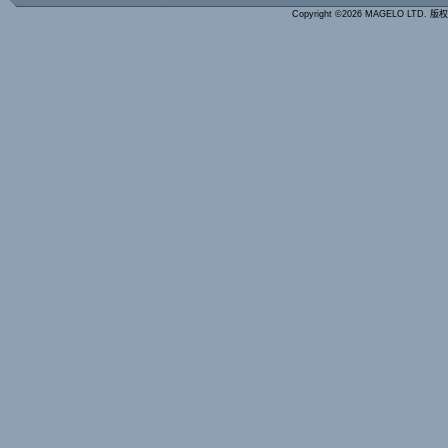
Copyright ©2026 MAGELO LTD