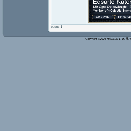
pages 1
Copyright ©2026 MAGELO LTD