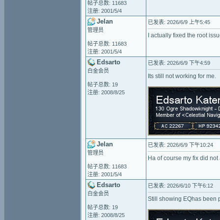
帖子总数: 11683
注册: 2001/5/4
Jelan
已发表: 2026/6/9 上午5:45
管理员
I actually fixed the root i
帖子总数: 11683
注册: 2001/5/4
Edsarto
已发表: 2026/6/9 下午4:59
白金会员
Its still not working for me.
帖子总数: 19
注册: 2008/8/25
Jelan
已发表: 2026/6/9 下午10:24
管理员
Ha of course my fix did not a
帖子总数: 11683
注册: 2001/5/4
Edsarto
已发表: 2026/6/10 下午6:12
白金会员
Still showing EQhas been
帖子总数: 19
注册: 2008/8/25