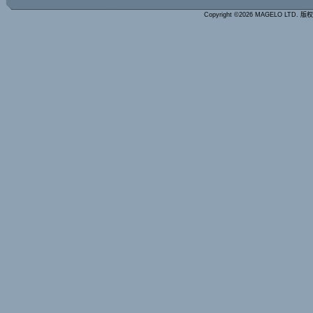
Copyright ©2026 MAGELO LTD