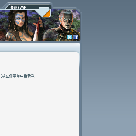
登录 / 注册
尝试从左侧菜单中重新载