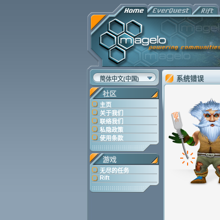
系统错误
简体中文(中国)
社区
主页
关于我们
联络我们
私隐政策
使用条款
游戏
无尽的任务
Rift