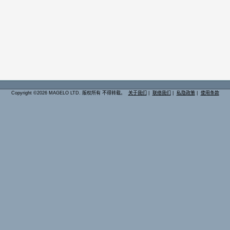
Copyright ©2026 MAGELO LTD. 版权所有 不得转载。
关于我们
|
联络我们
|
私隐政策
|
使用条款