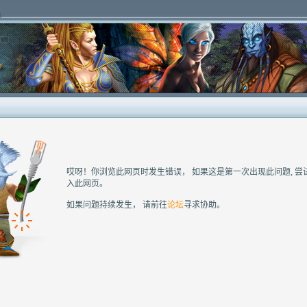
哎呀！你浏览此网页时发生错误， 如果这是第一次出现此问题, 
入此网页。
如果问题持续发生， 请前往
论坛
寻求协助。