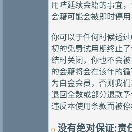
用咭延续会籍的事宜，
会籍可能会被即时停用
你可以于任何时候透过
初的免费试用期终止了
结时关闭，你也不会被
的会籍将会在该年的循
为白金会员，否则我们
退回全数或部分退款予
违反本使用条款而被停
没有绝对保证;责