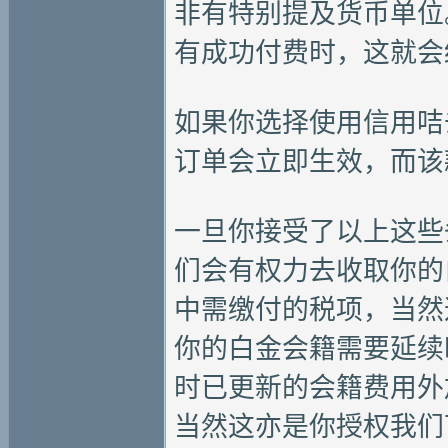
非有特别提及货币单位。
有成功付费时，这就会
如果你选择使用信用咭
订单会立即生效，而该款项
一旦你接受了以上这些
们会有权力去收取你的
中需缴付的税项，当然
你的白金会籍需要延续
时已更新的会籍费用外
当然这亦是你授权我们