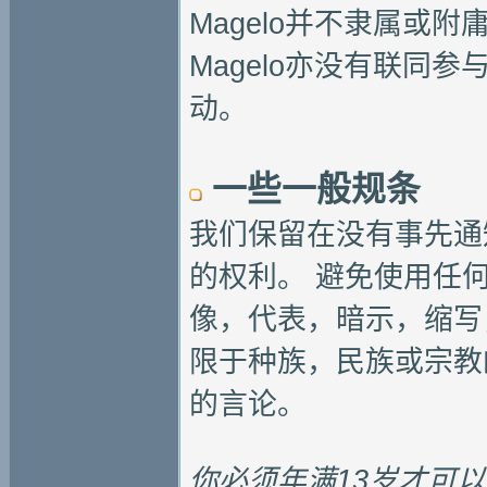
Magelo并不隶属或
Magelo亦没有联同
动。
一些一般规条
我们保留在没有事先通
的权利。 避免使用任
像，代表，暗示，缩写
限于种族，民族或宗教
的言论。
你必须年满13岁才可