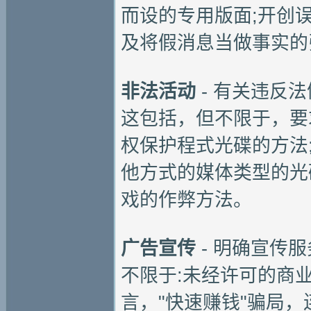
而设的专用版面;开创
及将假消息当做事实的
非法活动
- 有关违反
这包括，但不限于，要
权保护程式光碟的方法
他方式的媒体类型的光
戏的作弊方法。
广告宣传
- 明确宣传
不限于:未经许可的商业
言，"快速赚钱"骗局