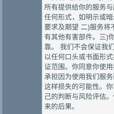
所有提供给你的服务与
任何形式，如明示或暗
要求及期望 二)服务
有其他有害部件。三)
靠。 我们不会保证我
以任何口头或书面形式
证范围。你同意你使用
承担因为使用我们服务
这样损失的可能性。你
己的判断与风险评估。
来的后果。