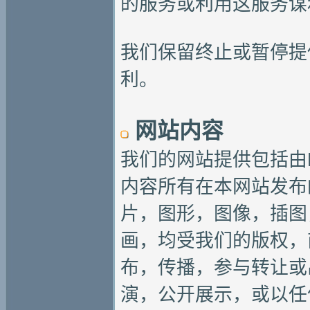
的服务或利用这服务谋
我们保留终止或暂停提
利。
网站内容
我们的网站提供包括由M
内容所有在本网站发布
片，图形，图像，插图，
画，均受我们的版权，
布，传播，参与转让或
演，公开展示，或以任