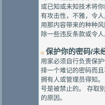
或已知或未知技术将你
有攻击性，不雅，令人
用那内容带来的种种风
除一些违反条款或令人
保护你的密码/未
用家必须自行负责保护
择一个难记的密码而且
拥有人或管理员得知。
号是被禁止的。 存取
的原因。