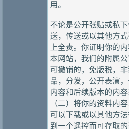
用。
不论是公开张贴或私下
送，传送或以其他方式
上全责。你证明你的内
本网站，我们的附属公
可撤销的，免版税，非
品，分发，公开表演，
内容和后续版本的内容
（二）将你的资料内容
可以下载或以其他方法
到一个遥控而可存取的