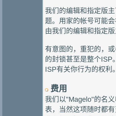
我们的编辑和指定版主
题。用家的帐号可能会
由我们的编辑和指定版
有意图的，重犯的，或
的封锁甚至是整个IS
ISP有关你行为的权利
费用
我们以"Magelo"的
表，当然这项随时都有