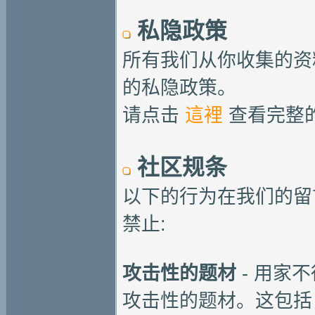
私隐政策
所有我们从你收集的资
的私隐政策。
请点击
這裡
查看完整
社区规条
以下的行为在我们的留
禁止:
攻击性的题材
- 用家
攻击性的题材。这包括