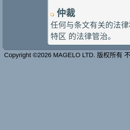
仲裁
任何与条文有关的法律程
特区 的法律管治。
Copyright ©2026 MAGELO LTD. 版权