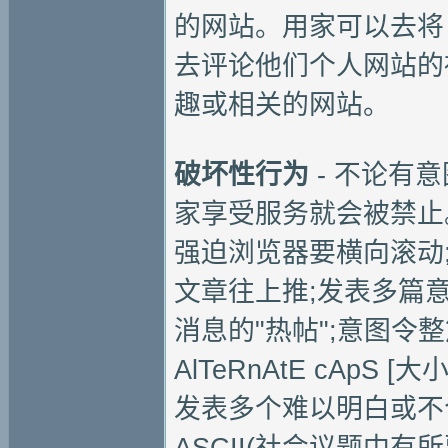
的网站。用家可以去将
去评论他们个人网站的
趣或相关的网站。
破坏性行为
- 不论有
家享受服务就会被禁止
强迫浏览器要横向滚动
文章往上推;发表多篇
消息的"热帖";意图令整
AlTeRnAtE cAp
发表多个难以明白或不