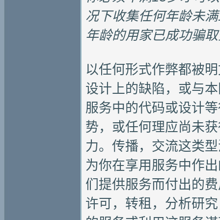
况下收集任何年龄未满
年龄的用家已成功骗取
以任何形式作弊都被明
设计上的缺陷，或与本
服务中的代码或设计等
势，或任何理应尚未获
力。传播，交流这类型
为你在享用服务中作出
们提供服务而付出的费
许可，转租，分析研究