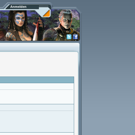
Anmelden