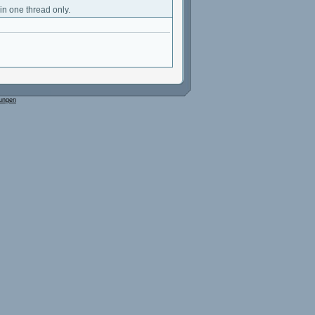
 in one thread only.
ungen