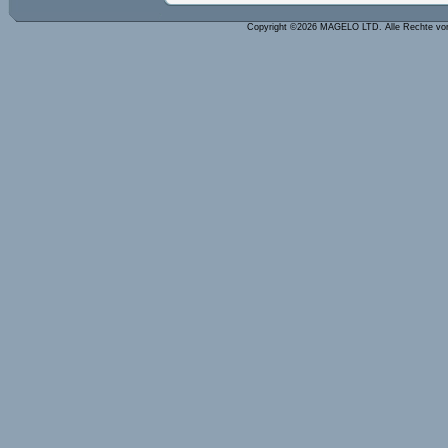
Copyright ©2026 MAGELO LTD. Alle Rechte vo