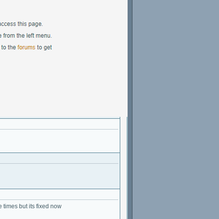
e times but its fixed now