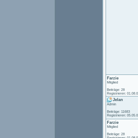
Farzie
Mitglied
Beiträge: 28
Registrieren: 01.08.
Jelan
Admin
Beiträge: 11683
Registrieren: 05.05.
Farzie
Mitglied
Beiträge: 28
Registrieren: 01.08.