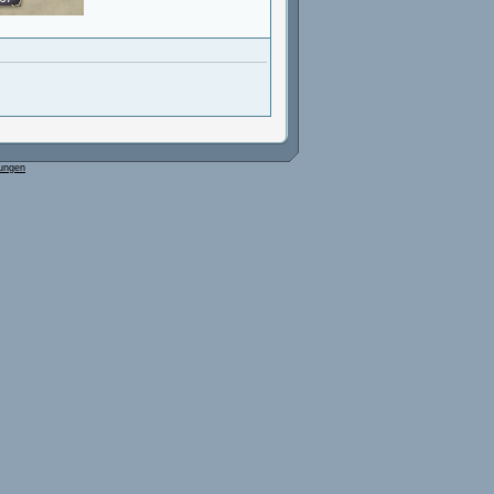
ungen