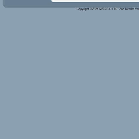
Copyright ©2026 MAGELO LTD. Alle Rechte vo