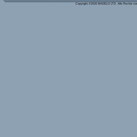
Copyright ©2026 MAGELO LTD. Alle Rechte vo