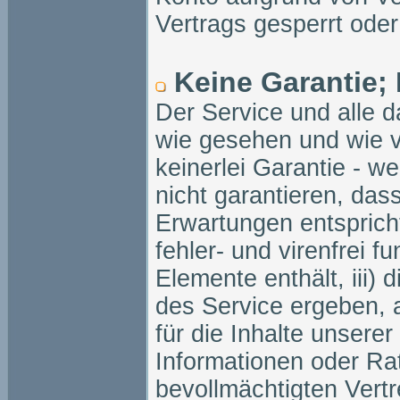
Vertrags gesperrt oder
Keine Garantie;
Der Service und alle
wie gesehen und wie v
keinerlei Garantie - w
nicht garantieren, das
Erwartungen entspricht
fehler- und virenfrei f
Elemente enthält, iii)
des Service ergeben, a
für die Inhalte unserer
Informationen oder Ra
bevollmächtigten Vertr