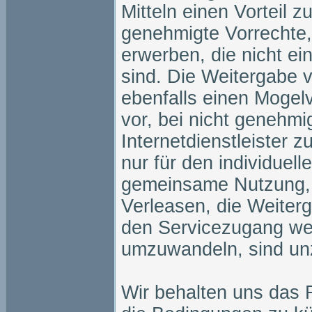
Mitteln einen Vorteil 
genehmigte Vorrechte,
erwerben, die nicht e
sind. Die Weitergabe v
ebenfalls einen Mogel
vor, bei nicht genehmi
Internetdienstleister 
nur für den individuel
gemeinsame Nutzung, L
Verleasen, die Weiter
den Servicezugang wei
umzuwandeln, sind unz
Wir behalten uns das 