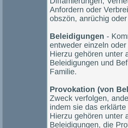
Diffamierungen, Verhe
Anfordern oder Verbrei
obszön, anrüchig oder
Beleidigungen
- Kom
entweder einzeln oder 
Hierzu gehören unter 
Beleidigungen und Bef
Familie.
Provokation (von Be
Zweck verfolgen, ande
indem sie das erklärt
Hierzu gehören unter 
Beleidigungen, die Pr