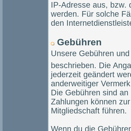
IP-Adresse aus, bzw. 
werden. Für solche Fäl
den Internetdienstleist
Gebühren
Unsere Gebühren und 
beschrieben. Die Ang
jederzeit geändert wer
anderweitiger Vermerk
Die Gebühren sind an
Zahlungen können zur
Mitgliedschaft führen.
Wenn du die Gebühren 