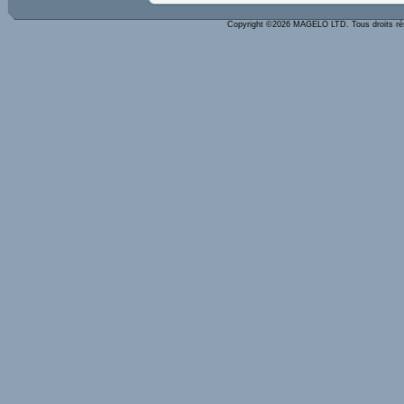
Copyright ©2026 MAGELO LTD. Tous droits r