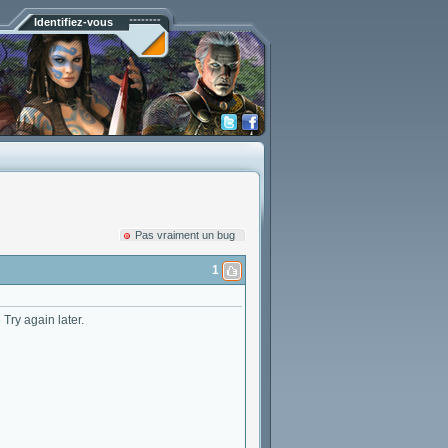
Identifiez-vous
Pas vraiment un bug
1
Try again later.