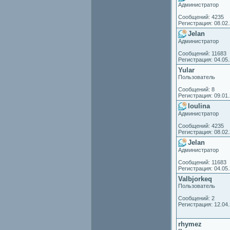
Администратор
Сообщений: 4235
Регистрация: 08.02
Jelan
Администратор
Сообщений: 11683
Регистрация: 04.05
Yular
Пользователь
Сообщений: 8
Регистрация: 09.01
loulina
Администратор
Сообщений: 4235
Регистрация: 08.02
Jelan
Администратор
Сообщений: 11683
Регистрация: 04.05
Valbjorkeq
Пользователь
Сообщений: 2
Регистрация: 12.04
rhymez