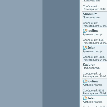
Пользователь
Сообщений: 1
Регистрация: 06.08
Shonuuff
Пользователь
Сообщений: 1
Регистрация: 07.08
loulina
Администратор
Сообщений: 4235
Регистрация: 08.02
Jelan
Администратор
Сообщений: 11683
Регистрация: 04.05
Kaduren
Пользователь
Сообщений: 13
Регистрация: 20.05
loulina
Администратор
Сообщений: 4235
Регистрация: 08.02
Jelan
Администратор