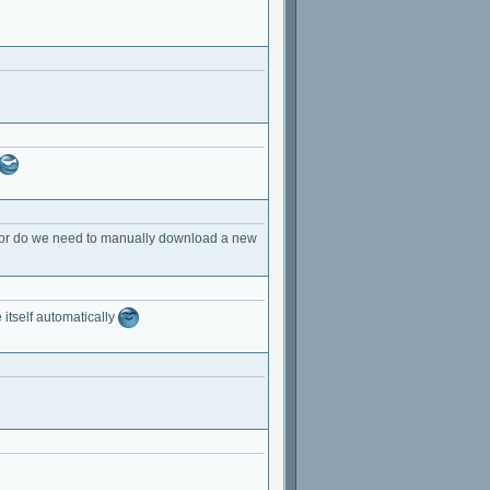
, or do we need to manually download a new
 itself automatically