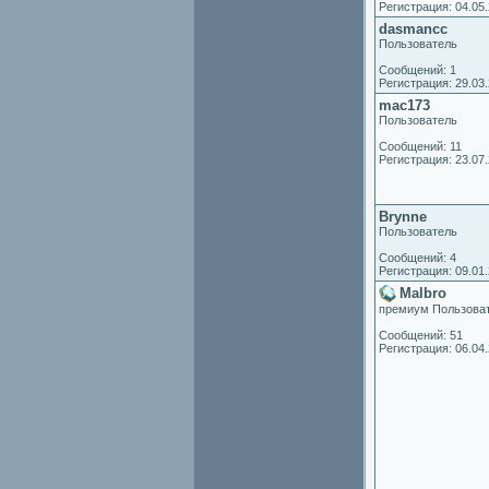
Регистрация: 04.05
dasmancc
Пользователь
Сообщений: 1
Регистрация: 29.03
mac173
Пользователь
Сообщений: 11
Регистрация: 23.07
Brynne
Пользователь
Сообщений: 4
Регистрация: 09.01
Malbro
премиум Пользова
Сообщений: 51
Регистрация: 06.04