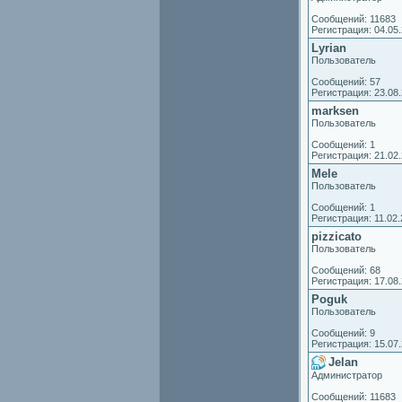
Сообщений: 11683
Регистрация: 04.05
Lyrian
Пользователь
Сообщений: 57
Регистрация: 23.08
marksen
Пользователь
Сообщений: 1
Регистрация: 21.02
Mele
Пользователь
Сообщений: 1
Регистрация: 11.02
pizzicato
Пользователь
Сообщений: 68
Регистрация: 17.08
Poguk
Пользователь
Сообщений: 9
Регистрация: 15.07
Jelan
Администратор
Сообщений: 11683