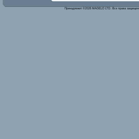
Принадлежит ©2026 MAGELO LTD. Все права защище