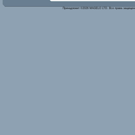
Принадлежит ©2026 MAGELO LTD. Все права защище