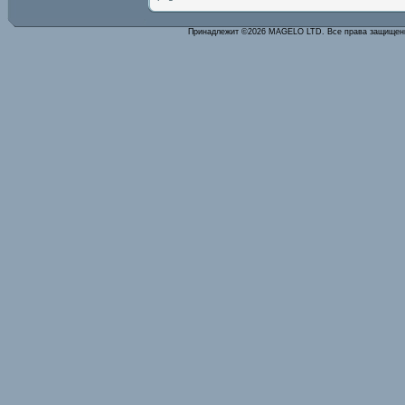
Принадлежит ©2026 MAGELO LTD. Все права защище