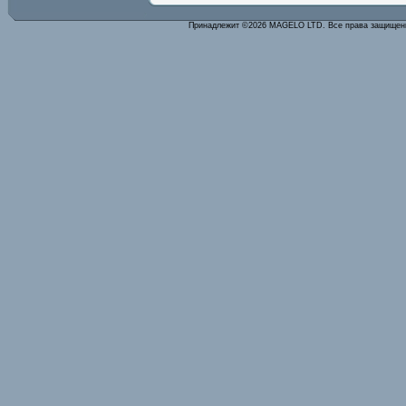
Принадлежит ©2026 MAGELO LTD. Все права защище