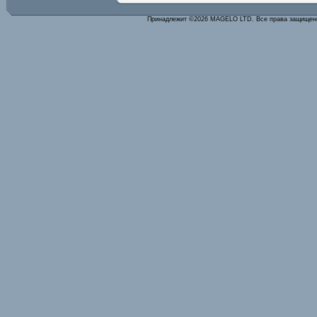
Принадлежит ©2026 MAGELO LTD. Все права защище