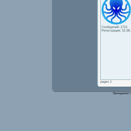
Сообщений: 1721
Регистрация: 31.08
pages 1
Принадлежит 