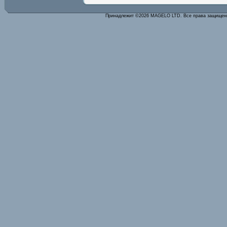
Принадлежит ©2026 MAGELO LTD. Все права защище