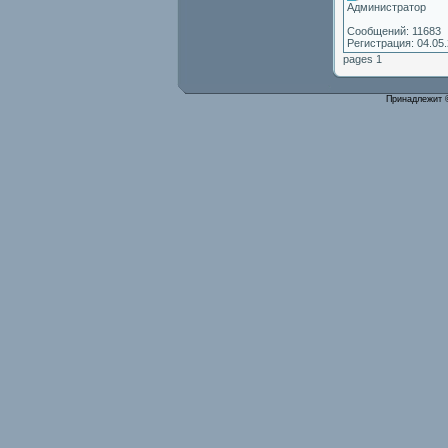
Администратор
Сообщений: 11683
Регистрация: 04.05
pages 1
Принадлежит 