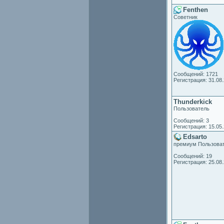
Fenthen
Советник
Сообщений: 1721
Регистрация: 31.08
Thunderkick
Пользователь
Сообщений: 3
Регистрация: 15.05
Edsarto
премиум Пользова
Сообщений: 19
Регистрация: 25.08