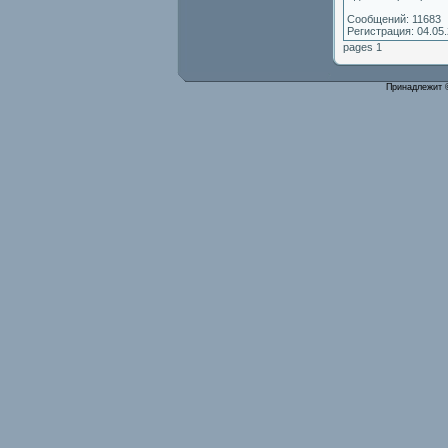
Сообщений: 11683
Регистрация: 04.05
pages 1
Принадлежит 