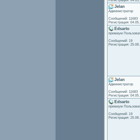
Регистрация: 04.05
Jelan
Администратор
Сообщений: 11683
Регистрация: 04.05
Edsarto
премиум Пользова
Сообщений: 19
Регистрация: 25.08
Jelan
Администратор
Сообщений: 11683
Регистрация: 04.05
Edsarto
премиум Пользова
Сообщений: 19
Регистрация: 25.08