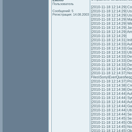
Пользователь
[2010-11-18 12:14:29] Cou
Сообщений: 5
[2010-11-18 12:14:29] Us
Регистрация: 14.08.2003
[2010-11-18 12:14:29] U
[2010-11-18 12:14:29] Ma
[2010-11-18 12:14:29] W
[2010-11-18 12:14:29] Ja
[2010-11-18 12:14:29] A
[2010-11-18 12:14:29]
[2010-11-18 12:14:31] Init
[2010-11-18 12:14:33] Auth
[2010-11-18 12:14:33] Gam
[2010-11-18 12:14:33] Uti
[2010-11-18 12:14:33] De
[2010-11-18 12:14:33] De
[2010-11-18 12:14:33] De
[2010-11-18 12:14:34] D
[2010-11-18 12:14:37] N
Files\Sony\EverQuest\eq
[2010-11-18 12:14:37] Pr
[2010-11-18 12:14:38] Cr
[2010-11-18 12:14:38] D
[2010-11-18 12:14:44] Au
[2010-11-18 12:14:44] S
[2010-11-18 12:14:44] Auth
[2010-11-18 12:14:44] Gam
[2010-11-18 12:14:44] Uti
[2010-11-18 12:14:44] Ses
[2010-11-18 12:14:45] Sen
[2010-11-18 12:14:45] Ob
[2010-11-18 12:14:45] No
[2010-11-18 12:14:45] Ob