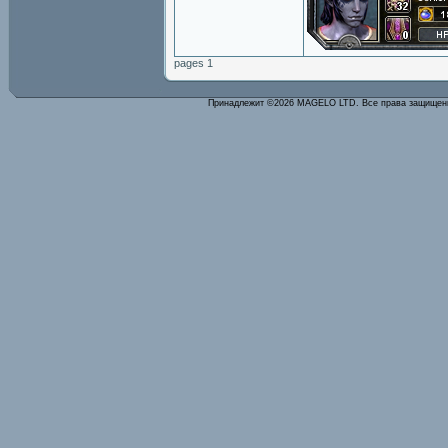
pages 1
Принадлежит ©2026 MAGELO LTD. Все права защище