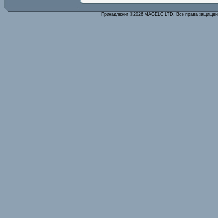
Принадлежит ©2026 MAGELO LTD. Все права защище