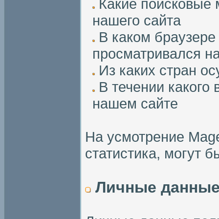
Какие поисковые 
нашего сайта
В каком браузере 
просматривался н
Из каких стран ос
В течении какого 
нашем сайте
На усмотрение Mage
статистика, могут 
Личные данные