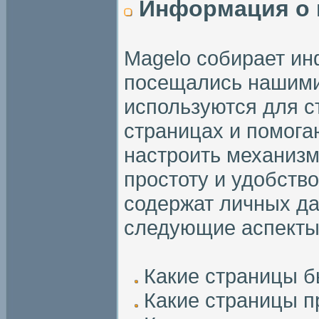
Информация о 
Magelo собирает ин
посещались нашими
используются для с
страницах и помог
настроить механизм
простоту и удобств
содержат личных да
следующие аспекты 
Какие страницы 
Какие страницы п