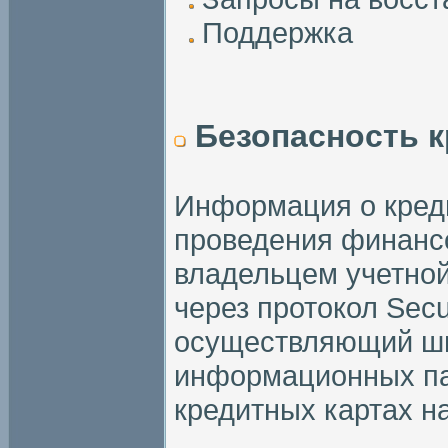
Поддержка
Безопасность к
Информация о кред
проведения финанс
владельцем учетной
через протокол Secu
осуществляющий ш
информационных па
кредитных картах н