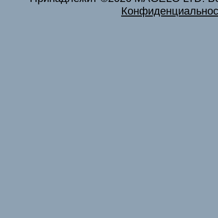
Конфиденциальнос