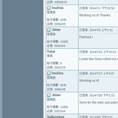
註冊: 2003/6/14
loulina
已發表: 2014/7/1 下午10:50
管理員
Working on it! Thanks
帖子總數: 4235
註冊: 2006/2/8
Jelan
已發表: 2014/7/5 上午1:51
管理員
Patched !
帖子總數: 11683
註冊: 2001/5/4
Yular
已發表: 2014/7/12 上午10:23
會員
Looks like Sony rolled out
帖子總數: 8
註冊: 2002/1/9
loulina
已發表: 2014/7/17 上午6:07
管理員
Working on it!
帖子總數: 4235
註冊: 2006/2/8
Jelan
已發表: 2014/7/28 下午1:23
管理員
Sorry for the wait, just pa
帖子總數: 11683
註冊: 2001/5/4
Valbjorkeq
已發表: 2014/8/5 下午3:51