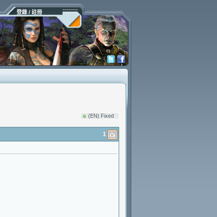
登錄 / 註冊
(EN) Fixed
1