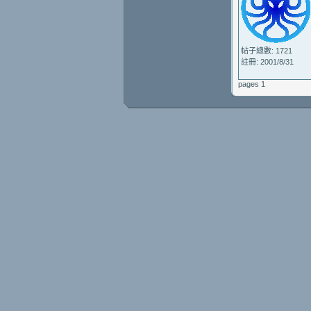
帖子總數: 1721
註冊: 2001/8/31
pages 1