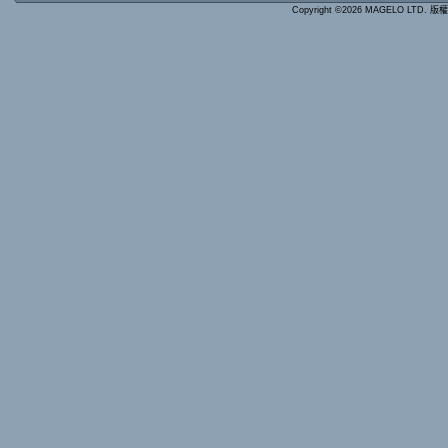
Copyright ©2026 MAGELO LTD