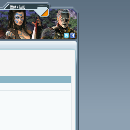
登錄 / 註冊