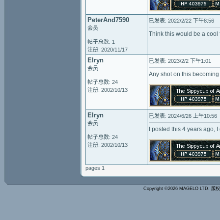
PeterAnd7590
已发表: 2022/2/22 下午8:56
会员
Think this would be a cool 
帖子总数: 1
注册: 2020/11/17
Elryn
已发表: 2023/2/2 下午1:01
会员
Any shot on this becoming 
帖子总数: 24
注册: 2002/10/13
Elryn
已发表: 2024/6/26 上午10:56
会员
I posted this 4 years ago, I
帖子总数: 24
注册: 2002/10/13
pages 1
Copyright ©2026 MAGELO LTD