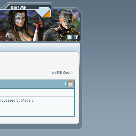
登录 / 注册
(EN) Open
1
 processed by Magelo