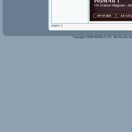
pages 1
Copyright ©2026 MAGELO LTD. Alle Rechte vo