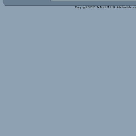
Copyright ©2026 MAGELO LTD. Alle Rechte vo