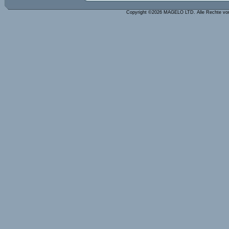
Copyright ©2026 MAGELO LTD. Alle Rechte vo