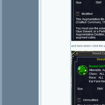
and here when i click the 