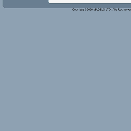
Copyright ©2026 MAGELO LTD. Alle Rechte vo