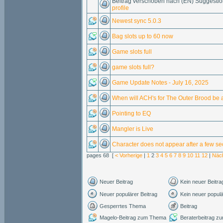
Beitrag verschoben nach (EN) Suggesti
profile
Newest sync 5.0.3
Bag slots up to 60 now
Game slots full
game slots full?
Game Update Notes - July 16, 2025
When will ACH's for The Outer Brood be
Pointing to EQ
Mangler is Live
Character does not appear after a few s
pages 68 [
< Vorherige
|
1
2
3
4
5
6
7
8
9
10
11
12
|
Näc
Neuer Beitrag
Kein neuer Beitra
Neuer populärer Beitrag
Kein neuer populä
Gesperrtes Thema
Beitrag
Magelo-Beitrag zum Thema
Beraterbeitrag 