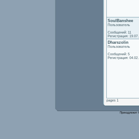
SoulBanshee
Пользователь
Сообщений: 11
Регистрация: 19.07
Dharszolin
Пользователь
Сообщений: 5
Регистрация: 04.02
pages 1
Принадлежит 