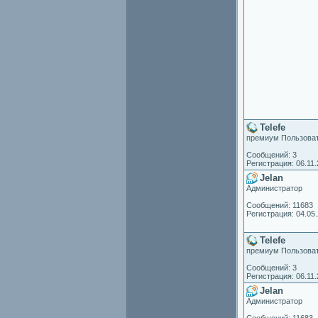
Telefe
премиум Пользова
Сообщений: 3
Регистрация: 06.11
Jelan
Администратор
Сообщений: 11683
Регистрация: 04.05
Telefe
премиум Пользова
Сообщений: 3
Регистрация: 06.11
Jelan
Администратор