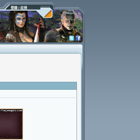
登錄 / 註冊